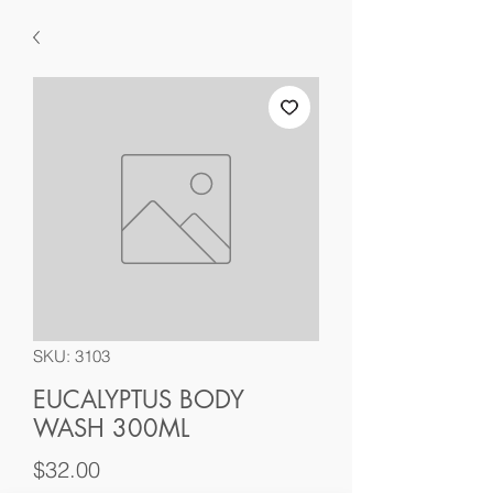
SKU: 3103
EUCALYPTUS BODY
WASH 300ML
Price
$32.00